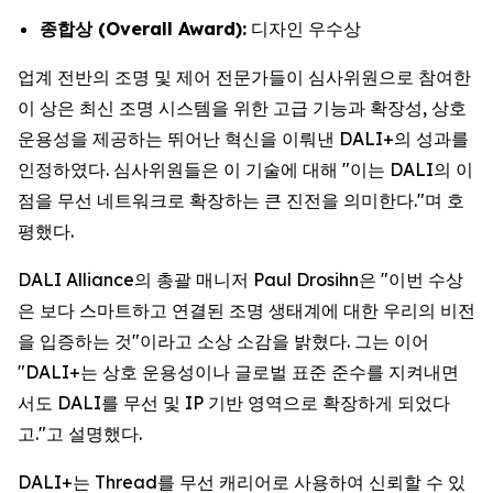
종합상 (Overall Award):
디자인 우수상
업계 전반의 조명 및 제어 전문가들이 심사위원으로 참여한
이 상은 최신 조명 시스템을 위한 고급 기능과 확장성, 상호
운용성을 제공하는 뛰어난 혁신을 이뤄낸 DALI+의 성과를
인정하였다. 심사위원들은 이 기술에 대해 "이는 DALI의 이
점을 무선 네트워크로 확장하는 큰 진전을 의미한다."며 호
평했다.
DALI Alliance의 총괄 매니저 Paul Drosihn은 "이번 수상
은 보다 스마트하고 연결된 조명 생태계에 대한 우리의 비전
을 입증하는 것"이라고 소상 소감을 밝혔다. 그는 이어
"DALI+는 상호 운용성이나 글로벌 표준 준수를 지켜내면
서도 DALI를 무선 및 IP 기반 영역으로 확장하게 되었다
고."고 설명했다.
DALI+는 Thread를 무선 캐리어로 사용하여 신뢰할 수 있