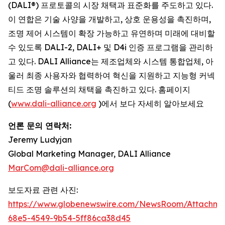
(DALI®) 프로토콜의 시장 채택과 표준화를 주도하고 있다.
이 연합은 기술 사양을 개발하고, 상호 운용성을 촉진하며,
조명 제어 시스템이 확장 가능하고 유연하며 미래에 대비할
수 있도록 DALI-2, DALI+ 및 D4i 인증 프로그램을 관리하
고 있다. DALI Alliance는 제조업체와 시스템 통합업체, 아
울러 최종 사용자와 협력하여 혁신을 지원하고 지능형 커넥
티드 조명 솔루션의 채택을 촉진하고 있다. 홈페이지
(
www.dali-alliance.org
)에서 보다 자세히 알아보세요
언론 문의 연락처:
Jeremy Ludyjan
Global Marketing Manager, DALI Alliance
MarCom@dali-alliance.org
보도자료 관련 사진:
https://www.globenewswire.com/NewsRoom/Attachm
68e5-4549-9b54-5ff86ca38d45