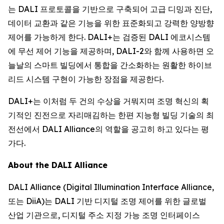
는 DALI 프로토콜을 기반으로 구축되어 고급 디밍과 진단,
데이터 교환과 같은 기능을 위한 표준화되고 강력한 양방향
제어를 가능하게 한다. DALI+는 검증된 DALI 에코시스템
에 무선 제어 기능을 제공하며, DALI-2와 함께 사용하면 오
늘날의 스마트 빌딩에서 통합을 간소화하는 원활한 하이브
리드 시스템 구현이 가능한 장점을 제공한다.
DALI+는 이처럼 두 건의 수상을 거뭐지며 조명 혁신의 획
기적인 진전으로 자리매김하는 한편 지능형 빌딩 기술의 최
전선에서 DALI Alliance의 역할을 공고히 하고 있다는 평
가다.
About the DALI Alliance
DALI Alliance (Digital Illumination Interface Alliance,
또는 DiiA)는 DALI 기반 디지털 조명 제어를 위한 글로벌
산업 기관으로, 디지털 주소 지정 가능 조명 인터페이스