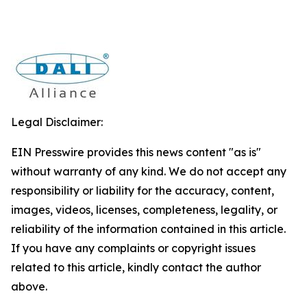
Legal Disclaimer:
EIN Presswire provides this news content "as is"
without warranty of any kind. We do not accept any
responsibility or liability for the accuracy, content,
images, videos, licenses, completeness, legality, or
reliability of the information contained in this article.
If you have any complaints or copyright issues
related to this article, kindly contact the author
above.