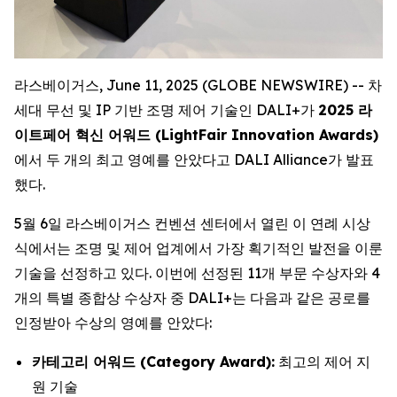
라스베이거스, June 11, 2025 (GLOBE NEWSWIRE) -- 차
세대 무선 및 IP 기반 조명 제어 기술인 DALI+가
2025 라
이트페어 혁신 어워드 (LightFair Innovation Awards)
에서 두 개의 최고 영예를 안았다고 DALI Alliance가 발표
했다.
5월 6일 라스베이거스 컨벤션 센터에서 열린 이 연례 시상
식에서는 조명 및 제어 업계에서 가장 획기적인 발전을 이룬
기술을 선정하고 있다. 이번에 선정된 11개 부문 수상자와 4
개의 특별 종합상 수상자 중 DALI+는 다음과 같은 공로를
인정받아 수상의 영예를 안았다:
카테고리 어워드 (Category Award):
최고의 제어 지
원 기술