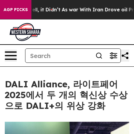
%. Well, it Didn’t
As war With Iran Drove oil Prices 
AGP PICKS
DALI Alliance, 라이트페어
2025에서 두 개의 혁신상 수상
으로 DALI+의 위상 강화