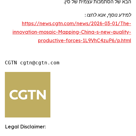
הבא של הסתמכות עצמית של סין.
למידע נוסף
,
אנא לחצו
:
https://news.cgtn.com/news/2026-03-01/The-
innovation-mosaic-Mapping-China-s-new-quality-
productive-forces-1L9VhC4zuP6/p.html
CGTN cgtn@cgtn.com
Legal Disclaimer: