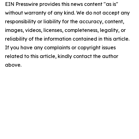
EIN Presswire provides this news content "as is"
without warranty of any kind. We do not accept any
responsibility or liability for the accuracy, content,
images, videos, licenses, completeness, legality, or
reliability of the information contained in this article.
If you have any complaints or copyright issues
related to this article, kindly contact the author
above.