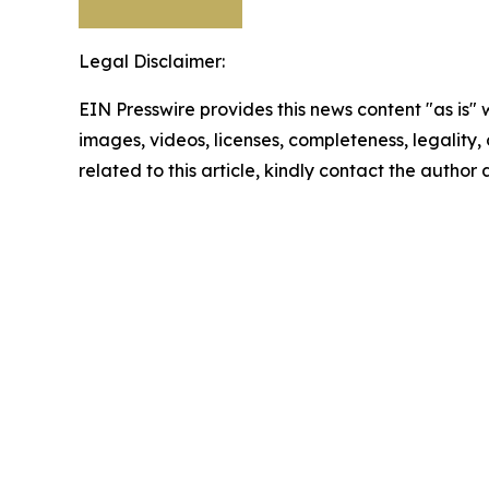
Legal Disclaimer:
EIN Presswire provides this news content "as is" 
images, videos, licenses, completeness, legality, o
related to this article, kindly contact the author