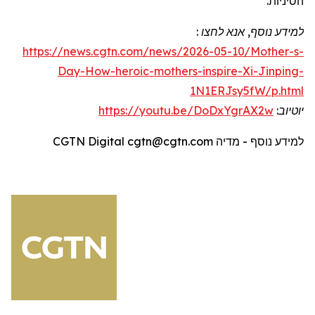
הסיניות.
למידע נוסף, אנא לחצו :
https://news.cgtn.com/news/2026-05-10/Mother-s-
Day-How-heroic-mothers-inspire-Xi-Jinping-
1N1ERJsy5fW/p.html
יוטיוב
:
https://youtu.be/DoDxYgrAX2w
למידע נוסף - מדיה
CGTN Digital cgtn@cgtn.com