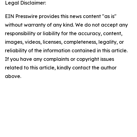
Legal Disclaimer:
EIN Presswire provides this news content "as is"
without warranty of any kind. We do not accept any
responsibility or liability for the accuracy, content,
images, videos, licenses, completeness, legality, or
reliability of the information contained in this article.
If you have any complaints or copyright issues
related to this article, kindly contact the author
above.