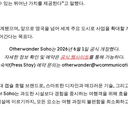
수 있는 뛰어난 가치를 제공한다”고 말했다.
고 설계됐으며, 앞으로 영국을 넘어 세계 주요 도시로 사업을 확대할
어간다는 목표다.
Otherwander Soho는 2026년 6월 1일 공식 개장했다.
자세한 정보 확인 및 예약은
공식 웹사이트
를 통해 가능하다.
(Press Stay) 예약 문의는 otherwander@wcommunicatio
 차세대 캡슐 호텔 브랜드로, 스마트한 디자인과 매끄러운 기술, 그
der Soho는 과도한 시설보다 경험을 중시하는 여행객을 위해 
설에 이르기까지, 모든 요소는 여행 과정의 불편함을 최소화하고