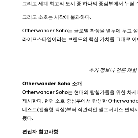
그리고 세계 최고의 도시 중 하나의 중심부에서 누릴 
그리고 소호는 시작에 불과하다.
Otherwander Soho는 글로벌 확장을 염두에 두
라이프스타일이라는 브랜드의 핵심 가치를 그대로 이
추가 정보나 언론 체험 숙박
Otherwander Soho 소개
Otherwander Soho는 현대의 탐험가들을 위한
제시한다. 런던 소호 중심부에서 탄생한 Otherwan
네스트(캡슐형 객실)부터 직관적인 셀프서비스 편의시
됐다.
편집자 참고사항