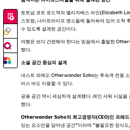
토트넘 코트 로드역의 엘리자베스 라인(Elizabeth Li
스토랑, 나이트라이프 명소들에 둘러싸여 있어 도착 후 
수 있도록 설계된 공간이다.
여행은 보다 간편해야 한다는 믿음에서 출발한 Otherw
했다.
소셜 공간 중심의 설계
네스트 외에도 Otherwander Soho는 투숙객 전
비스 바도 이용할 수 있다.
공용 공간 역시 세심하게 설계됐다. 레인 샤워 시설을 갖
했다.
Otherwander Soho의 최고경영자(CEO)인 프레드릭 
있는 요소만을 담아낸 공간”이라며 “불필요한 장식도,