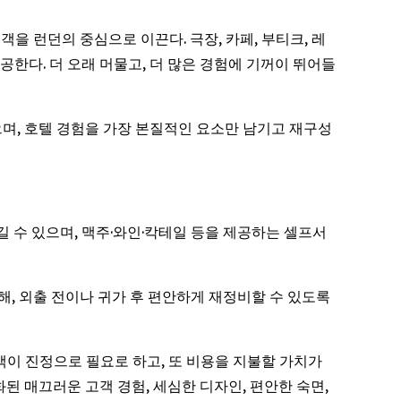
투숙객을 런던의 중심으로 이끈다. 극장, 카페, 부티크, 레
공한다. 더 오래 머물고, 더 많은 경험에 기꺼이 뛰어들
있으며, 호텔 경험을 가장 본질적인 요소만 남기고 재구성
즐길 수 있으며, 맥주·와인·칵테일 등을 제공하는 셀프서
련해, 외출 전이나 귀가 후 편안하게 재정비할 수 있도록
는 고객이 진정으로 필요로 하고, 또 비용을 지불할 가치가
된 매끄러운 고객 경험, 세심한 디자인, 편안한 숙면,