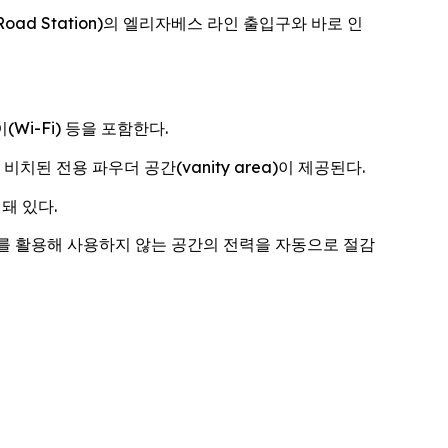
t Road Station)의 엘리자베스 라인 출입구와 바로 인
Wi-Fi) 등을 포함한다.
된 전용 파우더 공간(vanity area)이 제공된다.
돼 있다.
를 활용해 사용하지 않는 공간의 전력을 자동으로 절감