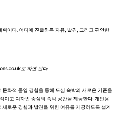
 계획이다. 어디에 진출하든 자유, 발견, 그리고 편안한
ns.co.uk로 하면 된다.
리고 문화적 몰입 경험을 통해 도심 숙박의 새로운 기준을
효율적이고 디자인 중심의 숙박 공간을 제공한다. 개인용
 새로운 경험과 발견을 위한 여유를 제공하도록 설계