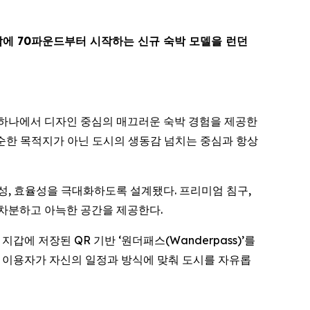
박에 70파운드부터 시작하는 신규 숙박 모델을 런던
지역 중 하나에서 디자인 중심의 매끄러운 숙박 경험을 제공한
단순한 목적지가 아닌 도시의 생동감 넘치는 중심과 항상
전성, 효율성을 극대화하도록 설계됐다. 프리미엄 침구,
 차분하고 아늑한 공간을 제공한다.
 저장된 QR 기반 ‘원더패스(Wanderpass)’를
, 이용자가 자신의 일정과 방식에 맞춰 도시를 자유롭