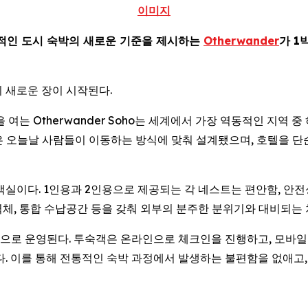
이미지
적인 도시 숙박의 새로운 기준을 제시하는
Otherwander
가 1
 새로운 장이 시작된다.
 문을 여는 Otherwander Soho는 세계에서 가장 역동적인 
공간은 오늘날 사람들이 이동하는 방식에 맞춰 설계됐으며, 호텔을 
형 객실이다. 1인용과 2인용으로 제공되는 각 네스트는 편안함, 안
 벽체, 통합 수납공간 등을 갖춰 외부의 분주한 분위기와 대비되는
 운영된다. 투숙객은 온라인으로 체크인을 진행하고, 모바일 지갑에
다. 이를 통해 전통적인 숙박 과정에서 발생하는 불편함을 없애고